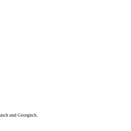
sisch und Georgisch.