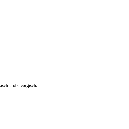
sisch und Georgisch.